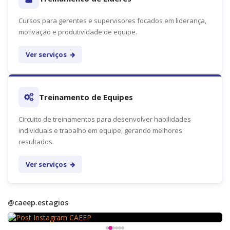
Cursos para gerentes e supervisores focados em liderança,
motivação e produtividade de equipe.
Ver serviços
Treinamento de Equipes
Circuito de treinamentos para desenvolver habilidades
individuais e trabalho em equipe, gerando melhores
resultados.
Ver serviços
@caeep.estagios