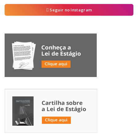
Seguir no Instagram