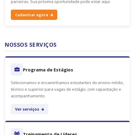
parceiras. Sua próxima oportunidade pode estar aqui.
Cadastrar agora
NOSSOS SERVIÇOS
Programa de Estágios
Selecionamos e encaminhamos estudantes do ensino médio,
técnico e superior para vagas de estágio, com capacitação e
acompanhamento.
Ver serviços
Treinamento de Líderes