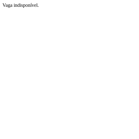
Vaga indisponível.