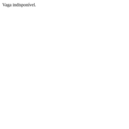
Vaga indisponível.