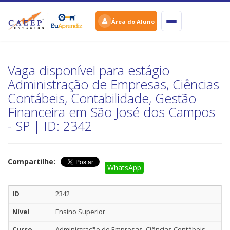
Área do Aluno
Vaga disponível para estágio
Administração de Empresas, Ciências
Contábeis, Contabilidade, Gestão
Financeira em São José dos Campos
- SP | ID: 2342
Compartilhe:
WhatsApp
2342
Ensino Superior
Administração de Empresas, Ciências Contábeis,