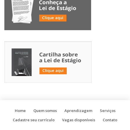
Home
Quem somos
Aprendizagem
Serviços
Cadastre seu currículo
Vagas disponíveis
Contato