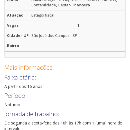
Contabilidade, Gestão Financeira
Estágio fiscal
1
São José dos Campos - SP
--
Mais informações:
Faixa etária:
A partir dos 16 anos
Período:
Noturno
Jornada de trabalho:
De segunda a sexta-feira das 10h às 17h com 1 (uma) hora de
intervalo